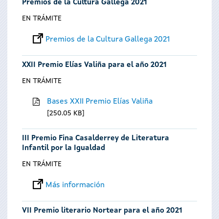
Premios de la Cultura Gallega 2021
EN TRÁMITE
Premios de la Cultura Gallega 2021
XXII Premio Elías Valiña para el año 2021
EN TRÁMITE
Bases XXII Premio Elías Valiña
250.05 KB
III Premio Fina Casalderrey de Literatura
Infantil por la Igualdad
EN TRÁMITE
Más información
VII Premio literario Nortear para el año 2021