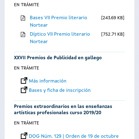
EN TRÁMITE
Bases VII Premio literario
243.69 KB
Nortear
Díptico VII Premio literario
752.71 KB
Nortear
XXVII Premios de Publicidad en gallego
EN TRÁMITE
Más información
Bases y ficha de inscripción
Premios extraordinarios en las enseñanzas
artísticas profesionales curso 2019/20
EN TRÁMITE
DOG Núm. 129 | Orden de 19 de octubre