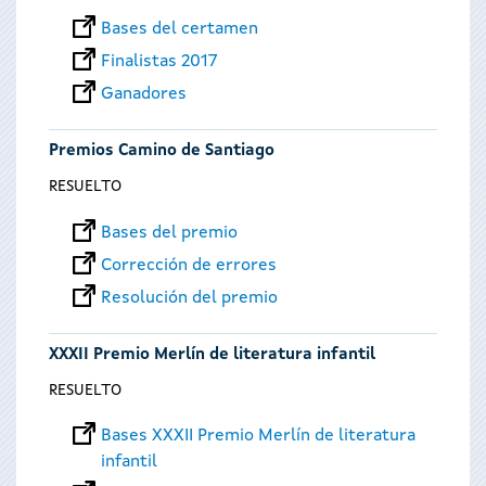
Bases del certamen
Finalistas 2017
Ganadores
Premios Camino de Santiago
RESUELTO
Bases del premio
Corrección de errores
Resolución del premio
XXXII Premio Merlín de literatura infantil
RESUELTO
Bases XXXII Premio Merlín de literatura
infantil