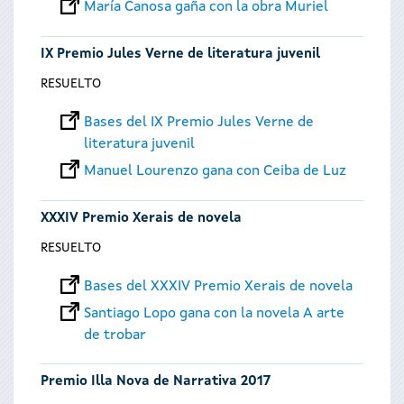
María Canosa gaña con la obra Muriel
IX Premio Jules Verne de literatura juvenil
RESUELTO
Bases del IX Premio Jules Verne de
literatura juvenil
Manuel Lourenzo gana con Ceiba de Luz
XXXIV Premio Xerais de novela
RESUELTO
Bases del XXXIV Premio Xerais de novela
Santiago Lopo gana con la novela A arte
de trobar
Premio Illa Nova de Narrativa 2017