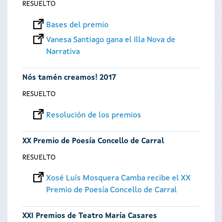
RESUELTO
Bases del premio
Vanesa Santiago gana el Illa Nova de
Narrativa
Nós tamén creamos! 2017
RESUELTO
Resolución de los premios
XX Premio de Poesía Concello de Carral
RESUELTO
Xosé Luís Mosquera Camba recibe el XX
Premio de Poesía Concello de Carral
XXI Premios de Teatro María Casares