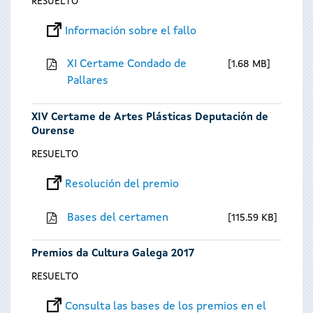
RESUELTO
Información sobre el fallo
XI Certame Condado de
1.68 MB
Pallares
XIV Certame de Artes Plásticas Deputación de
Ourense
RESUELTO
Resolución del premio
Bases del certamen
115.59 KB
Premios da Cultura Galega 2017
RESUELTO
Consulta las bases de los premios en el