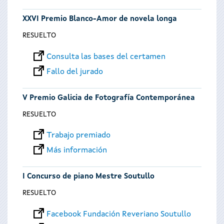
XXVI Premio Blanco-Amor de novela longa
RESUELTO
Consulta las bases del certamen
Fallo del jurado
V Premio Galicia de Fotografía Contemporánea
RESUELTO
Trabajo premiado
Más información
I Concurso de piano Mestre Soutullo
RESUELTO
Facebook Fundación Reveriano Soutullo