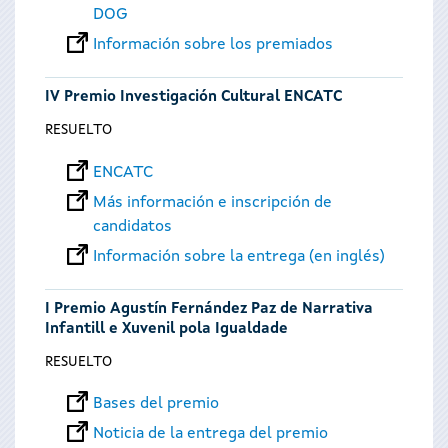
DOG
Información sobre los premiados
IV Premio Investigación Cultural ENCATC
RESUELTO
ENCATC
Más información e inscripción de
candidatos
Información sobre la entrega (en inglés)
I Premio Agustín Fernández Paz de Narrativa
Infantill e Xuvenil pola Igualdade
RESUELTO
Bases del premio
Noticia de la entrega del premio