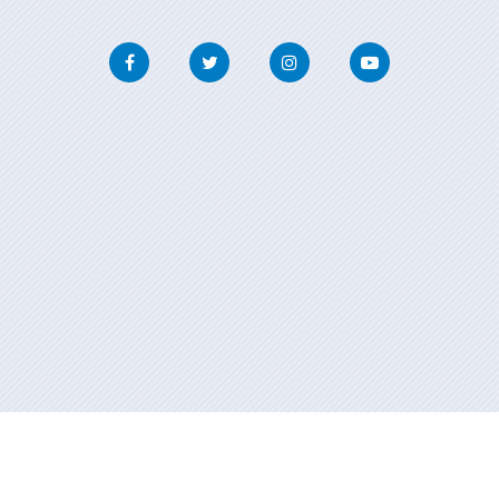
Facebook
Twitter
Instagram
Youtube