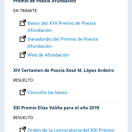
Premio de Poesía Afundación
EN TRÁMITE
Bases del XVII Premio de Poesía
Afundación
Ganador@s del Premio de Poesía
Afundación.
Web de Afundación
XIV Certamen de Poesía Xosé M. López Ardeiro
RESUELTO
Consulta las bases
XXI Premio Elías Valiña para el año 2019
RESUELTO
Orden de la convocatoria del XXI Premio