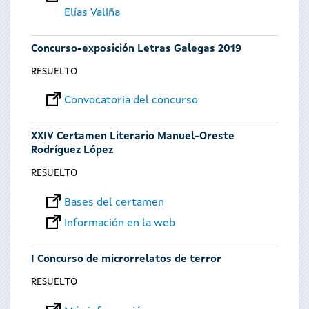
Elías Valiña
Concurso-exposición Letras Galegas 2019
RESUELTO
Convocatoria del concurso
XXIV Certamen Literario Manuel-Oreste
Rodríguez López
RESUELTO
Bases del certamen
Información en la web
I Concurso de microrrelatos de terror
RESUELTO