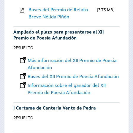
Bases del Premio de Relato
3.73 MB
Breve Nélida Piñón
Ampliado el plazo para presentarse al XII
Premio de Poesía Afundación
RESUELTO
Más información del XII Premio de Poesía
Afundación
Bases del XII Premio de Poesía Afundación
Información sobre el ganador del XII
Premio de Poesía Afundación
I Certame de Cantería Vento de Pedra
RESUELTO