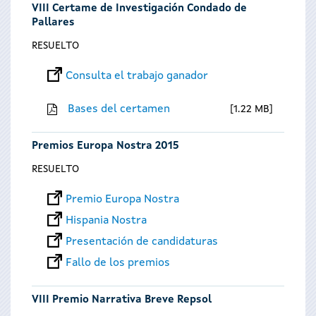
VIII Certame de Investigación Condado de
Pallares
RESUELTO
Consulta el trabajo ganador
Bases del certamen
1.22 MB
Premios Europa Nostra 2015
RESUELTO
Premio Europa Nostra
Hispania Nostra
Presentación de candidaturas
Fallo de los premios
VIII Premio Narrativa Breve Repsol