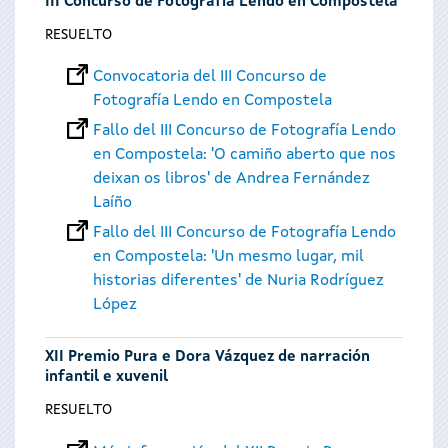
III Concurso de Fotografía Lendo en Compostela
RESUELTO
Convocatoria del III Concurso de
Fotografía Lendo en Compostela
Fallo del III Concurso de Fotografía Lendo
en Compostela: 'O camiño aberto que nos
deixan os libros' de Andrea Fernández
Laíño
Fallo del III Concurso de Fotografía Lendo
en Compostela: 'Un mesmo lugar, mil
historias diferentes' de Nuria Rodríguez
López
XII Premio Pura e Dora Vázquez de narración
infantil e xuvenil
RESUELTO