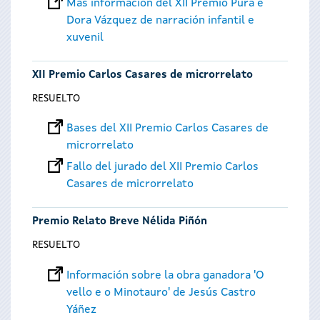
Más información del XII Premio Pura e
Dora Vázquez de narración infantil e
xuvenil
XII Premio Carlos Casares de microrrelato
RESUELTO
Bases del XII Premio Carlos Casares de
microrrelato
Fallo del jurado del XII Premio Carlos
Casares de microrrelato
Premio Relato Breve Nélida Piñón
RESUELTO
Información sobre la obra ganadora 'O
vello e o Minotauro' de Jesús Castro
Yáñez