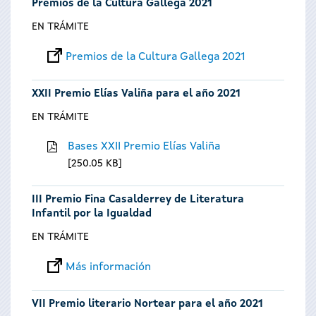
Premios de la Cultura Gallega 2021
EN TRÁMITE
Premios de la Cultura Gallega 2021
XXII Premio Elías Valiña para el año 2021
EN TRÁMITE
Bases XXII Premio Elías Valiña
250.05 KB
III Premio Fina Casalderrey de Literatura
Infantil por la Igualdad
EN TRÁMITE
Más información
VII Premio literario Nortear para el año 2021