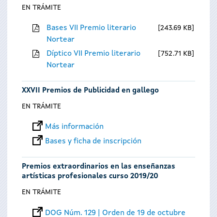
EN TRÁMITE
Bases VII Premio literario
243.69 KB
Nortear
Díptico VII Premio literario
752.71 KB
Nortear
XXVII Premios de Publicidad en gallego
EN TRÁMITE
Más información
Bases y ficha de inscripción
Premios extraordinarios en las enseñanzas
artísticas profesionales curso 2019/20
EN TRÁMITE
DOG Núm. 129 | Orden de 19 de octubre