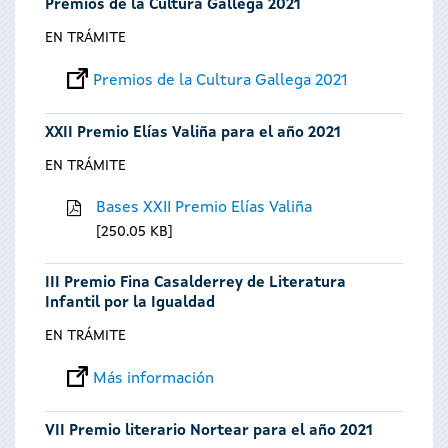
Premios de la Cultura Gallega 2021
EN TRÁMITE
Premios de la Cultura Gallega 2021
XXII Premio Elías Valiña para el año 2021
EN TRÁMITE
Bases XXII Premio Elías Valiña
250.05 KB
III Premio Fina Casalderrey de Literatura
Infantil por la Igualdad
EN TRÁMITE
Más información
VII Premio literario Nortear para el año 2021