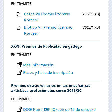
EN TRÁMITE
Bases VII Premio literario
243.69 KB
Nortear
Díptico VII Premio literario
752.71 KB
Nortear
XXVII Premios de Publicidad en gallego
EN TRÁMITE
Más información
Bases y ficha de inscripción
Premios extraordinarios en las enseñanzas
artísticas profesionales curso 2019/20
EN TRÁMITE
DOG Núm. 129 | Orden de 19 de octubre