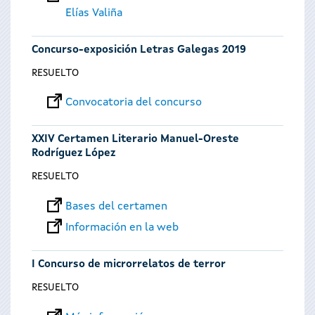
Elías Valiña
Concurso-exposición Letras Galegas 2019
RESUELTO
Convocatoria del concurso
XXIV Certamen Literario Manuel-Oreste
Rodríguez López
RESUELTO
Bases del certamen
Información en la web
I Concurso de microrrelatos de terror
RESUELTO