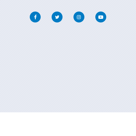
Facebook
Twitter
Instagram
Youtube