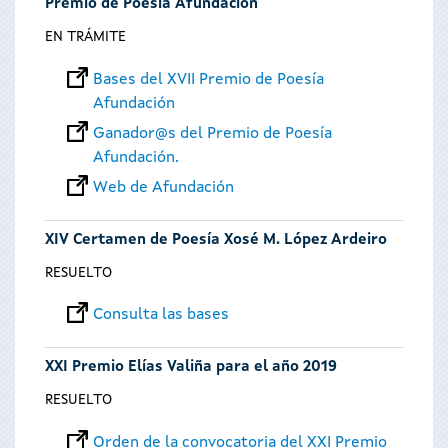
Premio de Poesía Afundación
EN TRÁMITE
Bases del XVII Premio de Poesía
Afundación
Ganador@s del Premio de Poesía
Afundación.
Web de Afundación
XIV Certamen de Poesía Xosé M. López Ardeiro
RESUELTO
Consulta las bases
XXI Premio Elías Valiña para el año 2019
RESUELTO
Orden de la convocatoria del XXI Premio