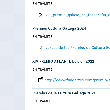
EN TRÁMITE
xiii_premio_galicia_de_fotografia
Premios Cultura Gallega 2024
EN TRÁMITE
Jurado de los Premios da Cultura G
XIV PREMIO ATLANTE Edición 2022
EN TRÁMITE
http://www.fundartes.com/premio-a
Premios de la Cultura Gallega 2021
EN TRÁMITE