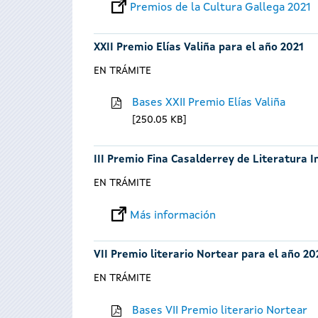
Premios de la Cultura Gallega 2021
XXII Premio Elías Valiña para el año 2021
EN TRÁMITE
Bases XXII Premio Elías Valiña
250.05 KB
III Premio Fina Casalderrey de Literatura I
EN TRÁMITE
Más información
VII Premio literario Nortear para el año 20
EN TRÁMITE
Bases VII Premio literario Nortear