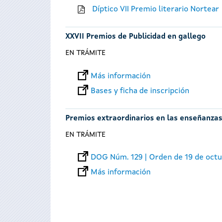
Díptico VII Premio literario Nortear
XXVII Premios de Publicidad en gallego
EN TRÁMITE
Más información
Bases y ficha de inscripción
Premios extraordinarios en las enseñanzas
EN TRÁMITE
DOG Núm. 129 | Orden de 19 de oct
Más información
Páginas