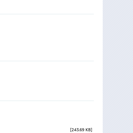
243.69 KB