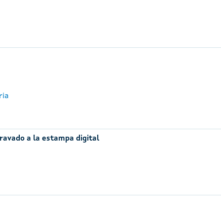
ria
ravado a la estampa digital