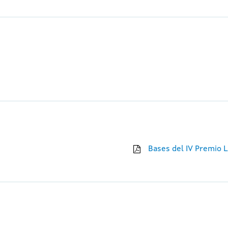
Bases del IV Premio L