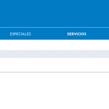
Saltar al menú
ESPECIALES
SERVICIOS