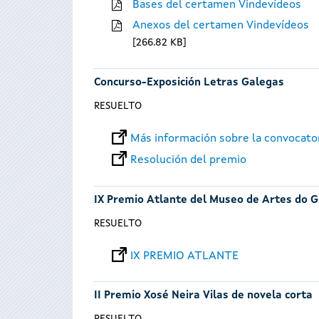
Bases del certamen Vindevídeos
Anexos del certamen Vindevídeos
266.82 KB
Concurso-Exposición Letras Galegas
RESUELTO
Más información sobre la convocato
Resolución del premio
IX Premio Atlante del Museo de Artes do G
RESUELTO
IX PREMIO ATLANTE
II Premio Xosé Neira Vilas de novela corta