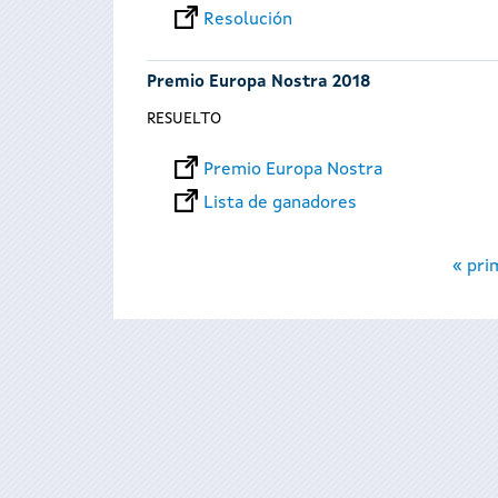
Resolución
Premio Europa Nostra 2018
RESUELTO
Premio Europa Nostra
Lista de ganadores
Páginas
« pri