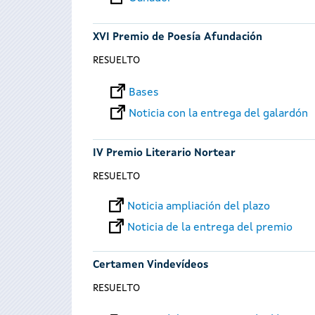
XVI Premio de Poesía Afundación
RESUELTO
Bases
Noticia con la entrega del galardón
IV Premio Literario Nortear
RESUELTO
Noticia ampliación del plazo
Noticia de la entrega del premio
Certamen Vindevídeos
RESUELTO