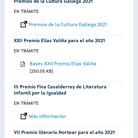
Premios de la Cultura Gallega 2021
EN TRÁMITE
Premios de la Cultura Gallega 2021
XXII Premio Elías Valiña para el año 2021
EN TRÁMITE
Bases XXII Premio Elías Valiña
250.05 KB
III Premio Fina Casalderrey de Literatura
Infantil por la Igualdad
EN TRÁMITE
Más información
VII Premio literario Nortear para el año 2021