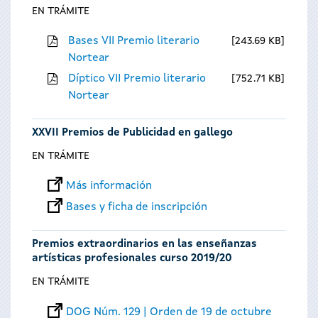
EN TRÁMITE
Bases VII Premio literario
243.69 KB
Nortear
Díptico VII Premio literario
752.71 KB
Nortear
XXVII Premios de Publicidad en gallego
EN TRÁMITE
Más información
Bases y ficha de inscripción
Premios extraordinarios en las enseñanzas
artísticas profesionales curso 2019/20
EN TRÁMITE
DOG Núm. 129 | Orden de 19 de octubre