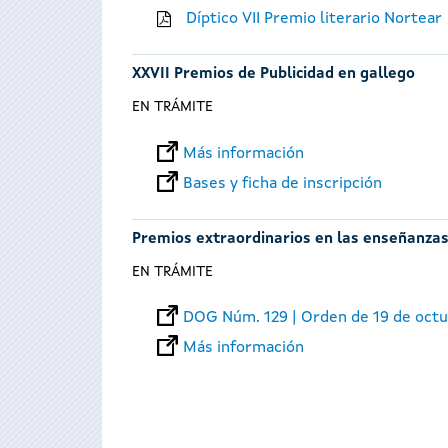
Díptico VII Premio literario Nortear
XXVII Premios de Publicidad en gallego
EN TRÁMITE
Más información
Bases y ficha de inscripción
Premios extraordinarios en las enseñanzas
EN TRÁMITE
DOG Núm. 129 | Orden de 19 de oct
Más información
Páginas