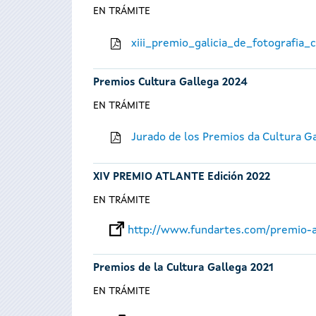
EN TRÁMITE
xiii_premio_galicia_de_fotografia
Premios Cultura Gallega 2024
EN TRÁMITE
Jurado de los Premios da Cultura G
XIV PREMIO ATLANTE Edición 2022
EN TRÁMITE
http://www.fundartes.com/premio-a
Premios de la Cultura Gallega 2021
EN TRÁMITE