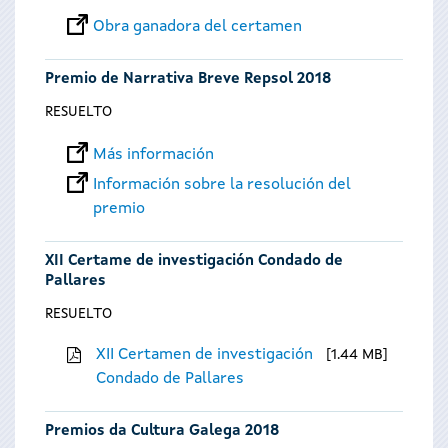
Obra ganadora del certamen
Premio de Narrativa Breve Repsol 2018
RESUELTO
Más información
Información sobre la resolución del
premio
XII Certame de investigación Condado de
Pallares
RESUELTO
XII Certamen de investigación
1.44 MB
Condado de Pallares
Premios da Cultura Galega 2018