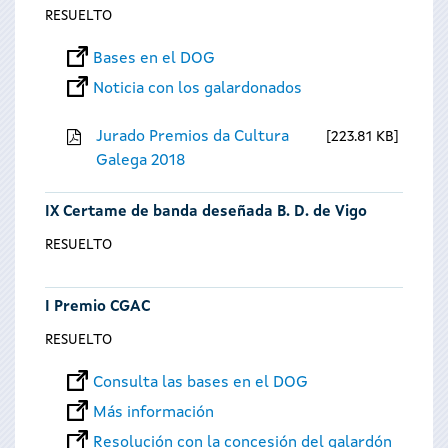
RESUELTO
Bases en el DOG
Noticia con los galardonados
Jurado Premios da Cultura
223.81 KB
Galega 2018
IX Certame de banda deseñada B. D. de Vigo
RESUELTO
I Premio CGAC
RESUELTO
Consulta las bases en el DOG
Más información
Resolución con la concesión del galardón