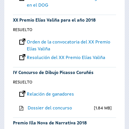
en el DOG
XX Premio Elías Valiña para el año 2018
RESUELTO
Orden de la convocatoria del XX Premio
Elías Valiña
Resolución del XX Premio Elías Valiña
IV Concurso de Dibujo Picasso Coruñés
RESUELTO
Relación de ganadores
Dossier del concurso
1.84 MB
Premio Illa Nova de Narrativa 2018