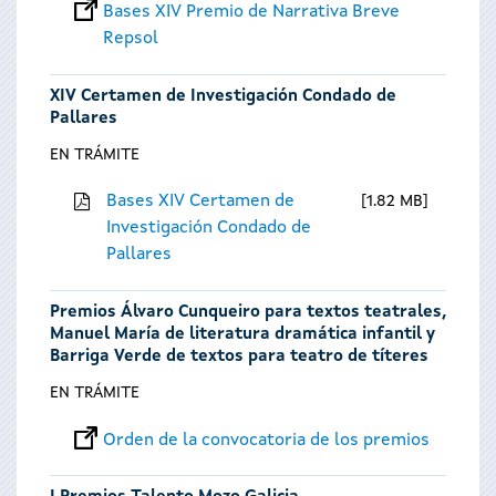
Bases XIV Premio de Narrativa Breve
Repsol
XIV Certamen de Investigación Condado de
Pallares
EN TRÁMITE
Bases XIV Certamen de
1.82 MB
Investigación Condado de
Pallares
Premios Álvaro Cunqueiro para textos teatrales,
Manuel María de literatura dramática infantil y
Barriga Verde de textos para teatro de títeres
EN TRÁMITE
Orden de la convocatoria de los premios