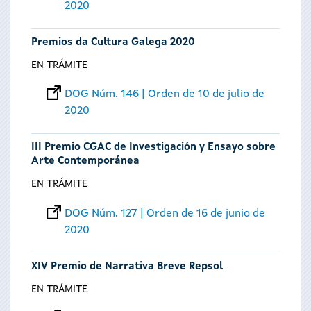
2020
Premios da Cultura Galega 2020
EN TRÁMITE
DOG Núm. 146 | Orden de 10 de julio de
2020
III Premio CGAC de Investigación y Ensayo sobre
Arte Contemporánea
EN TRÁMITE
DOG Núm. 127 | Orden de 16 de junio de
2020
XIV Premio de Narrativa Breve Repsol
EN TRÁMITE