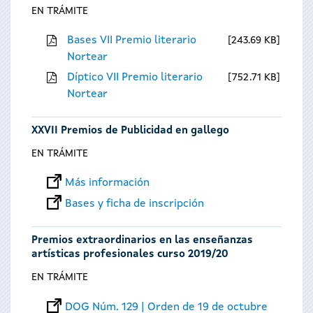
EN TRÁMITE
Bases VII Premio literario
243.69 KB
Nortear
Díptico VII Premio literario
752.71 KB
Nortear
XXVII Premios de Publicidad en gallego
EN TRÁMITE
Más información
Bases y ficha de inscripción
Premios extraordinarios en las enseñanzas
artísticas profesionales curso 2019/20
EN TRÁMITE
DOG Núm. 129 | Orden de 19 de octubre