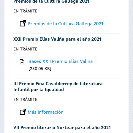
Premios de la Cultura Gallega 2021
EN TRÁMITE
Premios de la Cultura Gallega 2021
XXII Premio Elías Valiña para el año 2021
EN TRÁMITE
Bases XXII Premio Elías Valiña
250.05 KB
III Premio Fina Casalderrey de Literatura
Infantil por la Igualdad
EN TRÁMITE
Más información
VII Premio literario Nortear para el año 2021