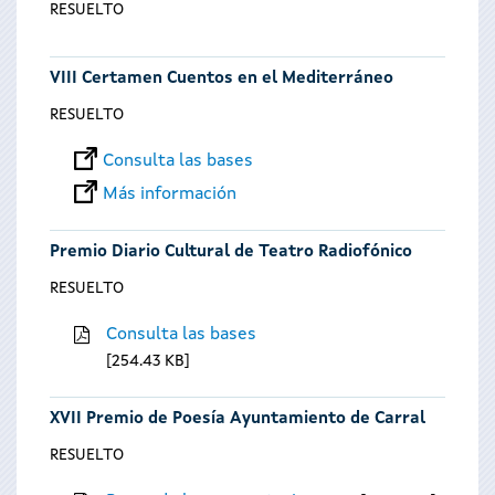
RESUELTO
VIII Certamen Cuentos en el Mediterráneo
RESUELTO
Consulta las bases
Más información
Premio Diario Cultural de Teatro Radiofónico
RESUELTO
Consulta las bases
254.43 KB
XVII Premio de Poesía Ayuntamiento de Carral
RESUELTO