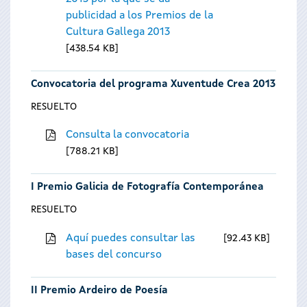
publicidad a los Premios de la
Cultura Gallega 2013
438.54 KB
Convocatoria del programa Xuventude Crea 2013
RESUELTO
Consulta la convocatoria
788.21 KB
I Premio Galicia de Fotografía Contemporánea
RESUELTO
Aquí puedes consultar las
92.43 KB
bases del concurso
II Premio Ardeiro de Poesía