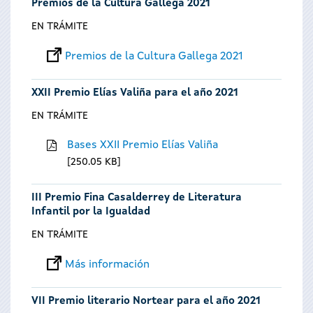
Premios de la Cultura Gallega 2021
EN TRÁMITE
Premios de la Cultura Gallega 2021
XXII Premio Elías Valiña para el año 2021
EN TRÁMITE
Bases XXII Premio Elías Valiña
250.05 KB
III Premio Fina Casalderrey de Literatura
Infantil por la Igualdad
EN TRÁMITE
Más información
VII Premio literario Nortear para el año 2021