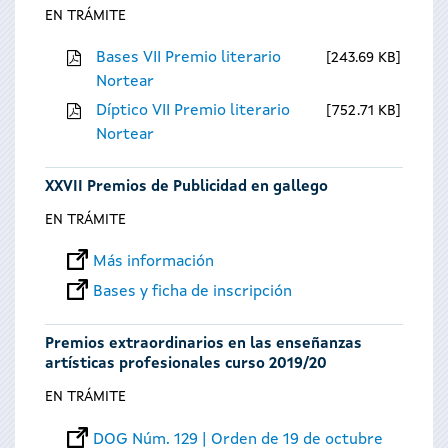
EN TRÁMITE
Bases VII Premio literario
243.69 KB
Nortear
Díptico VII Premio literario
752.71 KB
Nortear
XXVII Premios de Publicidad en gallego
EN TRÁMITE
Más información
Bases y ficha de inscripción
Premios extraordinarios en las enseñanzas
artísticas profesionales curso 2019/20
EN TRÁMITE
DOG Núm. 129 | Orden de 19 de octubre