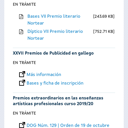
EN TRÁMITE
Bases VII Premio literario
243.69 KB
Nortear
Díptico VII Premio literario
752.71 KB
Nortear
XXVII Premios de Publicidad en gallego
EN TRÁMITE
Más información
Bases y ficha de inscripción
Premios extraordinarios en las enseñanzas
artísticas profesionales curso 2019/20
EN TRÁMITE
DOG Núm. 129 | Orden de 19 de octubre