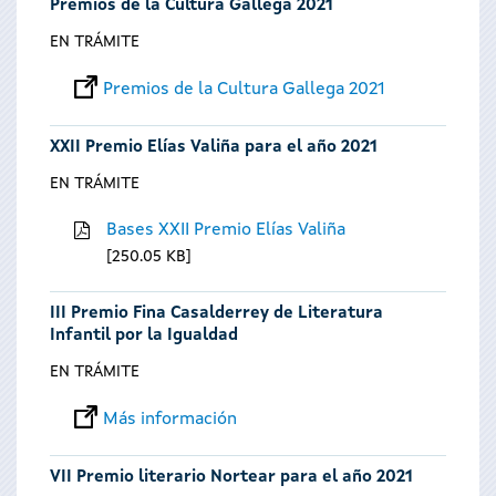
Premios de la Cultura Gallega 2021
EN TRÁMITE
Premios de la Cultura Gallega 2021
XXII Premio Elías Valiña para el año 2021
EN TRÁMITE
Bases XXII Premio Elías Valiña
250.05 KB
III Premio Fina Casalderrey de Literatura
Infantil por la Igualdad
EN TRÁMITE
Más información
VII Premio literario Nortear para el año 2021