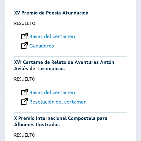
XV Premio de Poesía Afundación
RESUELTO
Bases del certamen
Ganadores
XVI Certame de Relato de Aventuras Antón
Avilés de Taramancos
RESUELTO
Bases del certamen
Resolución del certamen
X Premio Internacional Compostela para
Álbumes Ilustrados
RESUELTO