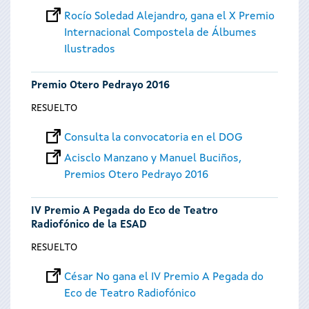
Rocío Soledad Alejandro, gana el X Premio
Internacional Compostela de Álbumes
Ilustrados
Premio Otero Pedrayo 2016
RESUELTO
Consulta la convocatoria en el DOG
Acisclo Manzano y Manuel Buciños,
Premios Otero Pedrayo 2016
IV Premio A Pegada do Eco de Teatro
Radiofónico de la ESAD
RESUELTO
César No gana el IV Premio A Pegada do
Eco de Teatro Radiofónico