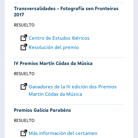
Transversalidades - Fotografía sen Fronteiras
2017
RESUELTO
Centro de Estudos Ibéricos
Resolución del premio
IV Premios Martín Códax da Música
RESUELTO
Ganadores de la IV edición dos Premios
Martín Códax da Música
Premios Galicia Parabéns
RESUELTO
Más información del certamen