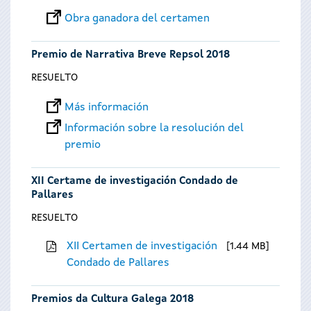
Obra ganadora del certamen
Premio de Narrativa Breve Repsol 2018
RESUELTO
Más información
Información sobre la resolución del
premio
XII Certame de investigación Condado de
Pallares
RESUELTO
XII Certamen de investigación
1.44 MB
Condado de Pallares
Premios da Cultura Galega 2018