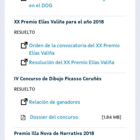
en el DOG
XX Premio Elías Valiña para el año 2018
RESUELTO
Orden de la convocatoria del XX Premio
Elías Valiña
Resolución del XX Premio Elías Valiña
IV Concurso de Dibujo Picasso Coruñés
RESUELTO
Relación de ganadores
Dossier del concurso
1.84 MB
Premio Illa Nova de Narrativa 2018