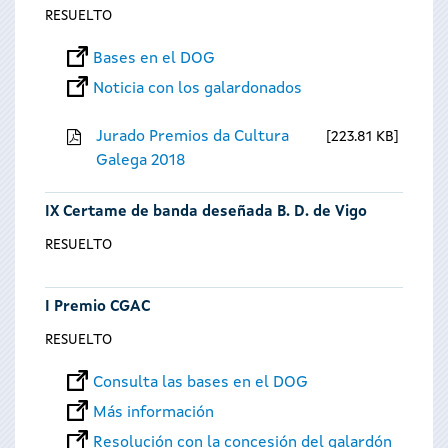
RESUELTO
Bases en el DOG
Noticia con los galardonados
Jurado Premios da Cultura
223.81 KB
Galega 2018
IX Certame de banda deseñada B. D. de Vigo
RESUELTO
I Premio CGAC
RESUELTO
Consulta las bases en el DOG
Más información
Resolución con la concesión del galardón