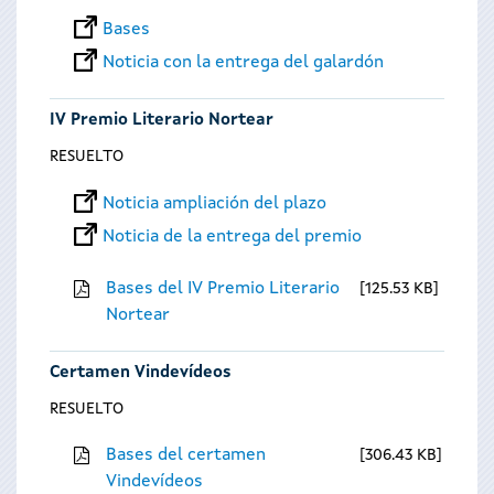
Bases
Noticia con la entrega del galardón
IV Premio Literario Nortear
RESUELTO
Noticia ampliación del plazo
Noticia de la entrega del premio
Bases del IV Premio Literario
125.53 KB
Nortear
Certamen Vindevídeos
RESUELTO
Bases del certamen
306.43 KB
Vindevídeos