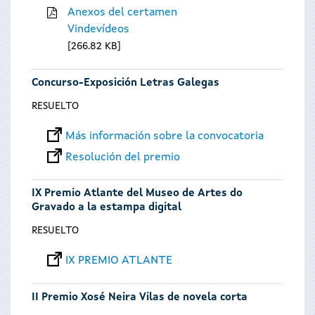
Anexos del certamen
Vindevídeos
266.82 KB
Concurso-Exposición Letras Galegas
RESUELTO
Más información sobre la convocatoria
Resolución del premio
IX Premio Atlante del Museo de Artes do
Gravado a la estampa digital
RESUELTO
IX PREMIO ATLANTE
II Premio Xosé Neira Vilas de novela corta