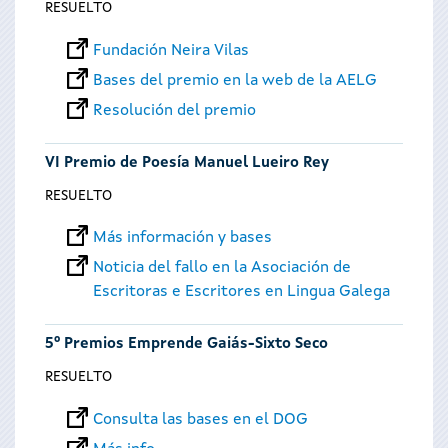
RESUELTO
Fundación Neira Vilas
Bases del premio en la web de la AELG
Resolución del premio
VI Premio de Poesía Manuel Lueiro Rey
RESUELTO
Más información y bases
Noticia del fallo en la Asociación de
Escritoras e Escritores en Lingua Galega
5º Premios Emprende Gaiás-Sixto Seco
RESUELTO
Consulta las bases en el DOG