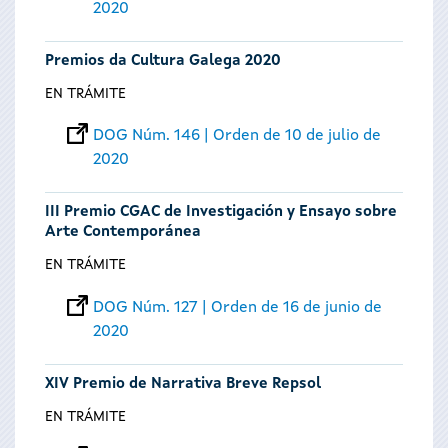
2020
Premios da Cultura Galega 2020
EN TRÁMITE
DOG Núm. 146 | Orden de 10 de julio de
2020
III Premio CGAC de Investigación y Ensayo sobre
Arte Contemporánea
EN TRÁMITE
DOG Núm. 127 | Orden de 16 de junio de
2020
XIV Premio de Narrativa Breve Repsol
EN TRÁMITE