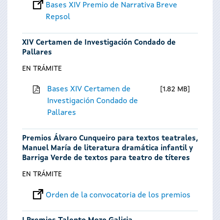
Bases XIV Premio de Narrativa Breve
Repsol
XIV Certamen de Investigación Condado de
Pallares
EN TRÁMITE
Bases XIV Certamen de
1.82 MB
Investigación Condado de
Pallares
Premios Álvaro Cunqueiro para textos teatrales,
Manuel María de literatura dramática infantil y
Barriga Verde de textos para teatro de títeres
EN TRÁMITE
Orden de la convocatoria de los premios