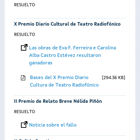
RESUELTO
X Premio Diario Cultural de Teatro Radiofónico
RESUELTO
Las obras de Eva F. Ferreira e Carolina
Alba Castro Estévez resultaron
ganadoras
Bases del X Premio Diario
294.36 KB
Cultura de Teatro Radiofónico
II Premio de Relato Breve Nélida Piñón
RESUELTO
Noticia sobre el fallo