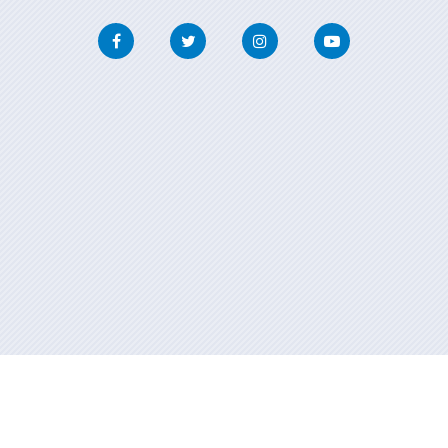
Facebook
Twitter
Instagram
Youtube