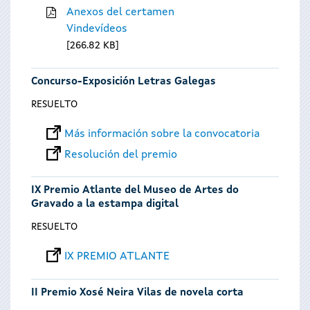
Anexos del certamen
Vindevídeos
266.82 KB
Concurso-Exposición Letras Galegas
RESUELTO
Más información sobre la convocatoria
Resolución del premio
IX Premio Atlante del Museo de Artes do
Gravado a la estampa digital
RESUELTO
IX PREMIO ATLANTE
II Premio Xosé Neira Vilas de novela corta