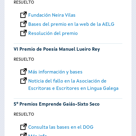
RESUELTO
Fundación Neira Vilas
Bases del premio en la web de la AELG
Resolución del premio
VI Premio de Poesía Manuel Lueiro Rey
RESUELTO
Más información y bases
Noticia del fallo en la Asociación de
Escritoras e Escritores en Lingua Galega
5º Premios Emprende Gaiás-Sixto Seco
RESUELTO
Consulta las bases en el DOG