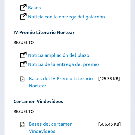
Bases
Noticia con la entrega del galardón
IV Premio Literario Nortear
RESUELTO
Noticia ampliación del plazo
Noticia de la entrega del premio
Bases del IV Premio Literario
125.53 KB
Nortear
Certamen Vindevídeos
RESUELTO
Bases del certamen
306.43 KB
Vindevídeos