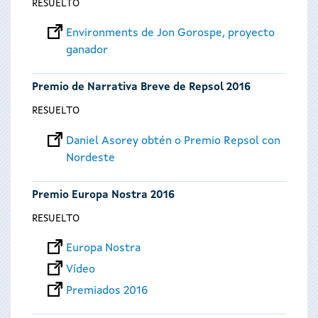
RESUELTO
Environments de Jon Gorospe, proyecto
ganador
Premio de Narrativa Breve de Repsol 2016
RESUELTO
Daniel Asorey obtén o Premio Repsol con
Nordeste
Premio Europa Nostra 2016
RESUELTO
Europa Nostra
Vídeo
Premiados 2016