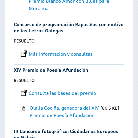
Premio Blanco Amor con Blues para
Moraima
Concurso de programación Rapaciños con motivo
de las Letras Galegas
RESUELTO
Más información y consultas
XIV Premio de Poesía Afundación
RESUELTO
Consulta las bases del premio
Olalla Cociña, ganadora del XIV
80.5 KB
Premio de Poesía Afundación
III Concurso fotográfico: Ciudadanos Europeos