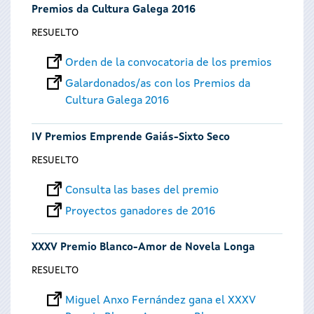
Premios da Cultura Galega 2016
RESUELTO
Orden de la convocatoria de los premios
Galardonados/as con los Premios da
Cultura Galega 2016
IV Premios Emprende Gaiás-Sixto Seco
RESUELTO
Consulta las bases del premio
Proyectos ganadores de 2016
XXXV Premio Blanco-Amor de Novela Longa
RESUELTO
Miguel Anxo Fernández gana el XXXV