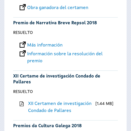
Obra ganadora del certamen
Premio de Narrativa Breve Repsol 2018
RESUELTO
Más información
Información sobre la resolución del
premio
XII Certame de investigación Condado de
Pallares
RESUELTO
XII Certamen de investigación
1.44 MB
Condado de Pallares
Premios da Cultura Galega 2018