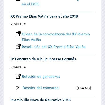
en el DOG
XX Premio Elías Valiña para el año 2018
RESUELTO
Orden de la convocatoria del XX Premio
Elías Valiña
Resolución del XX Premio Elías Valiña
IV Concurso de Dibujo Picasso Coruñés
RESUELTO
Relación de ganadores
Dossier del concurso
1.84 MB
Premio Illa Nova de Narrativa 2018