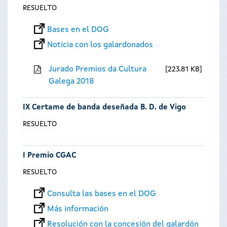
RESUELTO
Bases en el DOG
Noticia con los galardonados
Jurado Premios da Cultura
223.81 KB
Galega 2018
IX Certame de banda deseñada B. D. de Vigo
RESUELTO
I Premio CGAC
RESUELTO
Consulta las bases en el DOG
Más información
Resolución con la concesión del galardón