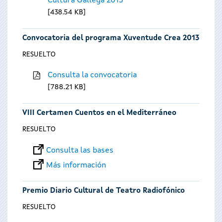
Cultura Gallega 2013
438.54 KB
Convocatoria del programa Xuventude Crea 2013
RESUELTO
Consulta la convocatoria
788.21 KB
VIII Certamen Cuentos en el Mediterráneo
RESUELTO
Consulta las bases
Más información
Premio Diario Cultural de Teatro Radiofónico
RESUELTO