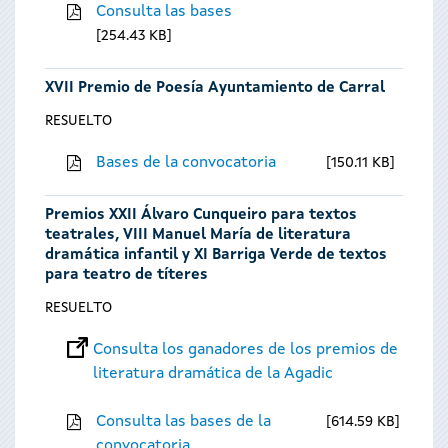
Consulta las bases
254.43 KB
XVII Premio de Poesía Ayuntamiento de Carral
RESUELTO
Bases de la convocatoria
150.11 KB
Premios XXII Álvaro Cunqueiro para textos
teatrales, VIII Manuel María de literatura
dramática infantil y XI Barriga Verde de textos
para teatro de títeres
RESUELTO
Consulta los ganadores de los premios de
literatura dramática de la Agadic
Consulta las bases de la
614.59 KB
convocatoria