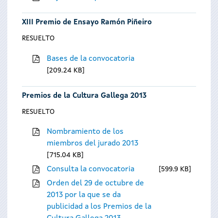
XIII Premio de Ensayo Ramón Piñeiro
RESUELTO
Bases de la convocatoria
209.24 KB
Premios de la Cultura Gallega 2013
RESUELTO
Nombramiento de los
miembros del jurado 2013
715.04 KB
Consulta la convocatoria
599.9 KB
Orden del 29 de octubre de
2013 por la que se da
publicidad a los Premios de la