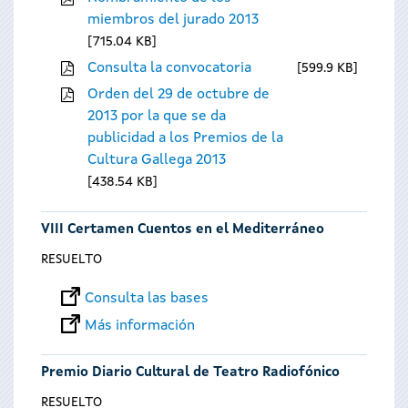
miembros del jurado 2013
715.04 KB
Consulta la convocatoria
599.9 KB
Orden del 29 de octubre de
2013 por la que se da
publicidad a los Premios de la
Cultura Gallega 2013
438.54 KB
VIII Certamen Cuentos en el Mediterráneo
RESUELTO
Consulta las bases
Más información
Premio Diario Cultural de Teatro Radiofónico
RESUELTO