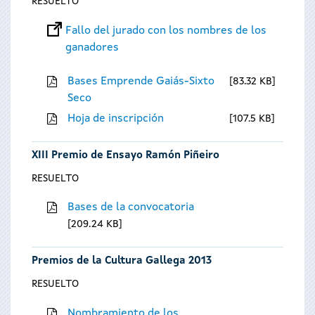
RESUELTO
Fallo del jurado con los nombres de los
ganadores
Bases Emprende Gaiás-Sixto
83.32 KB
Seco
Hoja de inscripción
107.5 KB
XIII Premio de Ensayo Ramón Piñeiro
RESUELTO
Bases de la convocatoria
209.24 KB
Premios de la Cultura Gallega 2013
RESUELTO
Nombramiento de los