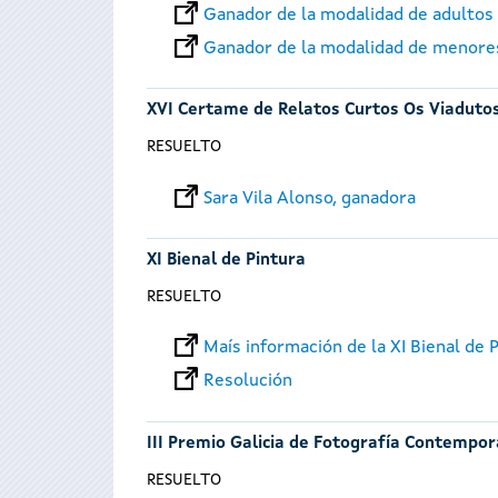
Ganador de la modalidad de adultos
Ganador de la modalidad de menore
XVI Certame de Relatos Curtos Os Viaduto
RESUELTO
Sara Vila Alonso, ganadora
XI Bienal de Pintura
RESUELTO
Maís información de la XI Bienal de 
Resolución
III Premio Galicia de Fotografía Contempo
RESUELTO