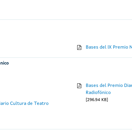
Bases del IX Premio 
ónico
Bases del Premio Diar
Radiofónico
296.94 KB
iario Cultura de Teatro