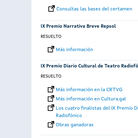
Consultas las bases del certamen
IX Premio Narrativa Breve Repsol
RESUELTO
Más información
IX Premio Diario Cultural de Teatro Radiof
RESUELTO
Más información en la CRTVG
Más información en Cultura.gal
Los cuatro finalistas del IX Premio D
Radiofónico
Obras ganadoras