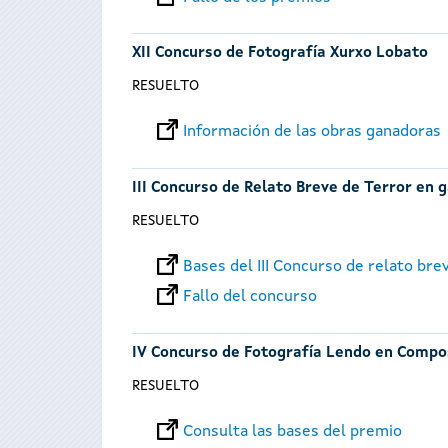
XII Concurso de Fotografía Xurxo Lobato
RESUELTO
Información de las obras ganadoras
III Concurso de Relato Breve de Terror en 
RESUELTO
Bases del III Concurso de relato bre
Fallo del concurso
IV Concurso de Fotografía Lendo en Compo
RESUELTO
Consulta las bases del premio