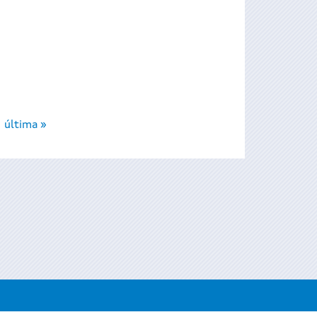
última »