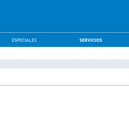
Saltar al menú
ESPECIALES
SERVICIOS