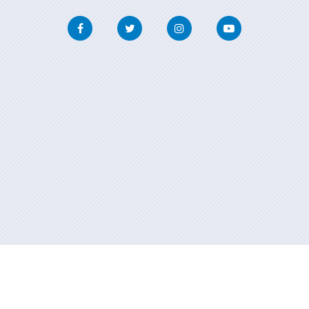
Facebook
Twitter
Instagram
Youtube