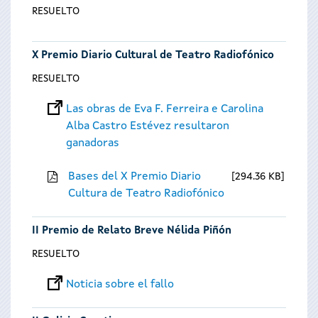
RESUELTO
X Premio Diario Cultural de Teatro Radiofónico
RESUELTO
Las obras de Eva F. Ferreira e Carolina
Alba Castro Estévez resultaron
ganadoras
Bases del X Premio Diario
294.36 KB
Cultura de Teatro Radiofónico
II Premio de Relato Breve Nélida Piñón
RESUELTO
Noticia sobre el fallo