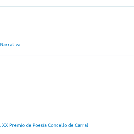
 Narrativa
 XX Premio de Poesía Concello de Carral