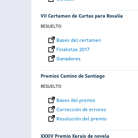
VII Certamen de Curtas para Rosalía
RESUELTO
Bases del certamen
Finalistas 2017
Ganadores
Premios Camino de Santiago
RESUELTO
Bases del premio
Corrección de errores
Resolución del premio
XXXIV Premio Xerais de novela