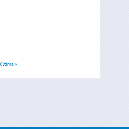
última »