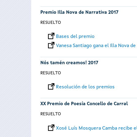
Premio Illa Nova de Narrativa 2017
RESUELTO
Bases del premio
Vanesa Santiago gana el Illa Nova de
Nós tamén creamos! 2017
RESUELTO
Resolución de los premios
XX Premio de Poesía Concello de Carral
RESUELTO
Xosé Luís Mosquera Camba recibe el