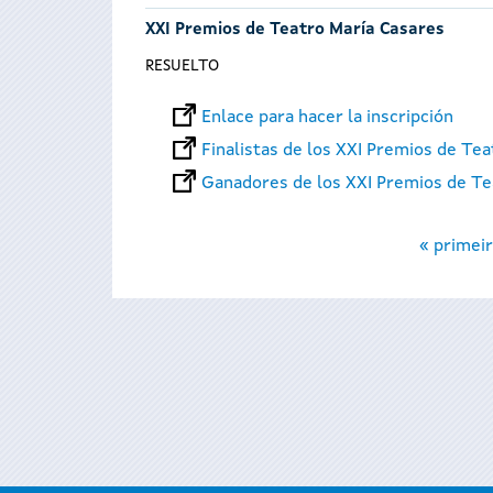
XXI Premios de Teatro María Casares
RESUELTO
Enlace para hacer la inscripción
Finalistas de los XXI Premios de Te
Ganadores de los XXI Premios de Te
Páginas
« primeir