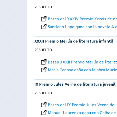
RESUELTO
Bases del XXXIV Premio Xerais de n
Santiago Lopo gana con la novela A 
XXXII Premio Merlín de literatura infantil
RESUELTO
Bases XXXII Premio Merlín de literat
María Canosa gaña con la obra Murie
IX Premio Jules Verne de literatura juvenil
RESUELTO
Bases del IX Premio Jules Verne de l
Manuel Lourenzo gana con Ceiba de