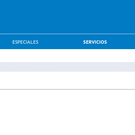
Saltar al menú
ESPECIALES
SERVICIOS