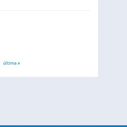
última »