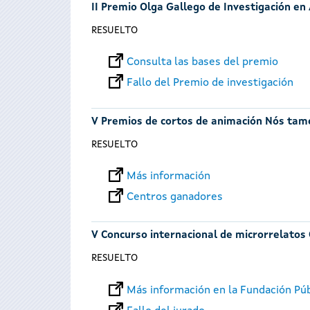
II Premio Olga Gallego de Investigación en
RESUELTO
Consulta las bases del premio
Fallo del Premio de investigación
V Premios de cortos de animación Nós ta
RESUELTO
Más información
Centros ganadores
V Concurso internacional de microrrelatos
RESUELTO
Más información en la Fundación Púb