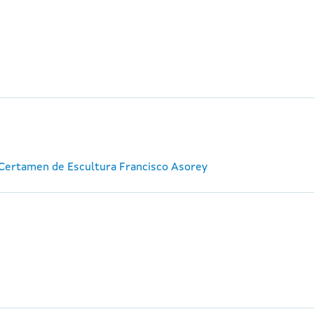
I Certamen de Escultura Francisco Asorey