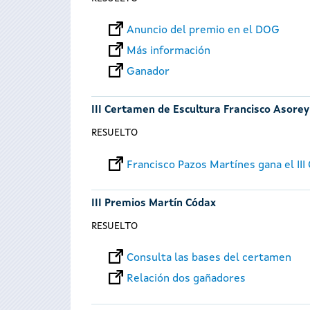
Anuncio del premio en el DOG
Más información
Ganador
III Certamen de Escultura Francisco Asorey
RESUELTO
Francisco Pazos Martínes gana el II
III Premios Martín Códax
RESUELTO
Consulta las bases del certamen
Relación dos gañadores