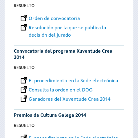
RESUELTO
Orden de convocatoria
Resolución por la que se publica la
decisión del jurado
Convocatoria del programa Xuventude Crea
2014
RESUELTO
El procedimiento en la Sede electrónica
Consulta la orden en el DOG
Ganadores del Xuventude Crea 2014
Premios da Cultura Galega 2014
RESUELTO