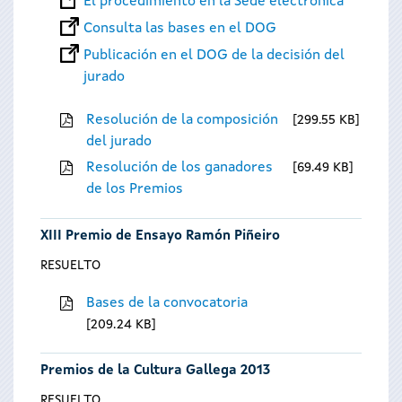
El procedimiento en la Sede electrónica
Consulta las bases en el DOG
Publicación en el DOG de la decisión del
jurado
Resolución de la composición
299.55 KB
del jurado
Resolución de los ganadores
69.49 KB
de los Premios
XIII Premio de Ensayo Ramón Piñeiro
RESUELTO
Bases de la convocatoria
209.24 KB
Premios de la Cultura Gallega 2013
RESUELTO