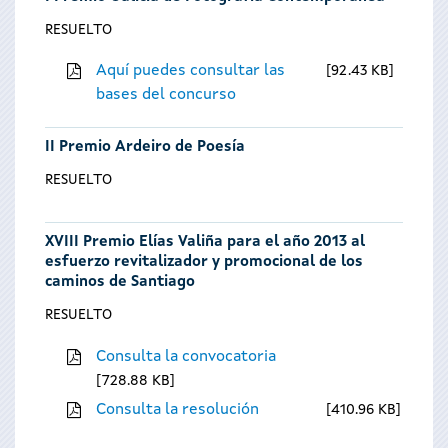
RESUELTO
Aquí puedes consultar las
92.43 KB
bases del concurso
II Premio Ardeiro de Poesía
RESUELTO
XVIII Premio Elías Valiña para el año 2013 al
esfuerzo revitalizador y promocional de los
caminos de Santiago
RESUELTO
Consulta la convocatoria
728.88 KB
Consulta la resolución
410.96 KB