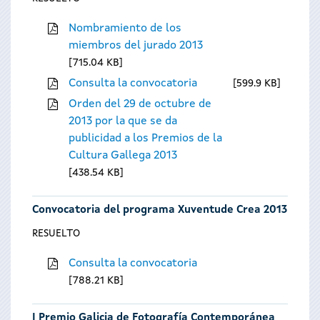
Nombramiento de los
miembros del jurado 2013
715.04 KB
Consulta la convocatoria
599.9 KB
Orden del 29 de octubre de
2013 por la que se da
publicidad a los Premios de la
Cultura Gallega 2013
438.54 KB
Convocatoria del programa Xuventude Crea 2013
RESUELTO
Consulta la convocatoria
788.21 KB
I Premio Galicia de Fotografía Contemporánea