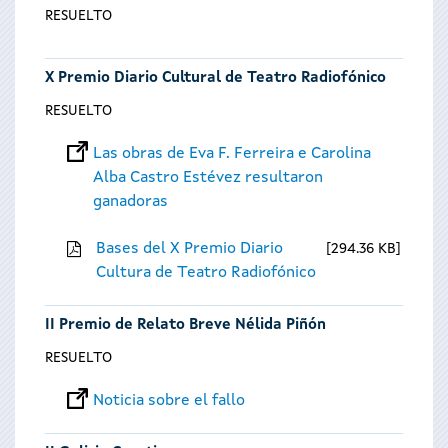
RESUELTO
X Premio Diario Cultural de Teatro Radiofónico
RESUELTO
Las obras de Eva F. Ferreira e Carolina
Alba Castro Estévez resultaron
ganadoras
Bases del X Premio Diario
294.36 KB
Cultura de Teatro Radiofónico
II Premio de Relato Breve Nélida Piñón
RESUELTO
Noticia sobre el fallo