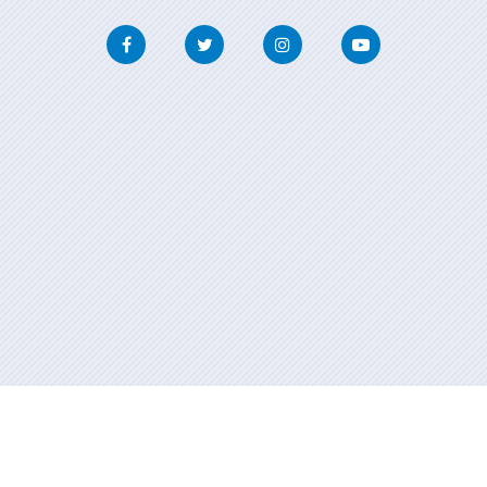
Facebook
Twitter
Instagram
Youtube