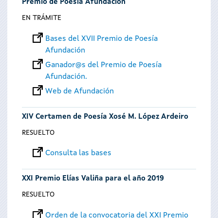
Premio de Poesía Afundación
EN TRÁMITE
Bases del XVII Premio de Poesía
Afundación
Ganador@s del Premio de Poesía
Afundación.
Web de Afundación
XIV Certamen de Poesía Xosé M. López Ardeiro
RESUELTO
Consulta las bases
XXI Premio Elías Valiña para el año 2019
RESUELTO
Orden de la convocatoria del XXI Premio