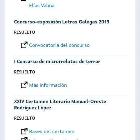
Elías Valiña
Concurso-exposición Letras Galegas 2019
RESUELTO
Convocatoria del concurso
I Concurso de microrrelatos de terror
RESUELTO
Más información
XXIV Certamen Literario Manuel-Oreste
Rodríguez López
RESUELTO
Bases del certamen