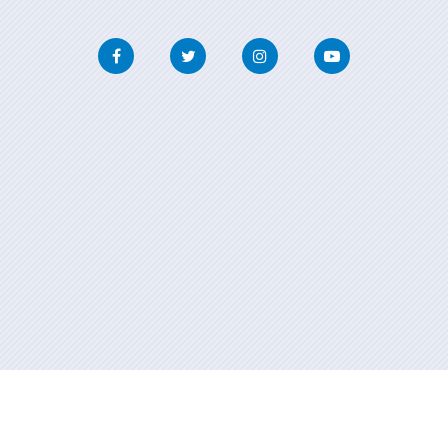
Facebook
Twitter
Instagram
Youtube