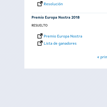
Resolución
Premio Europa Nostra 2018
RESUELTO
Premio Europa Nostra
Lista de ganadores
Páginas
« pri