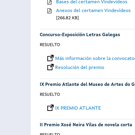
Bases del certamen Vindevídeos
Anexos del certamen Vindevídeos
266.82 KB
Concurso-Exposición Letras Galegas
RESUELTO
Más información sobre la convocato
Resolución del premio
IX Premio Atlante del Museo de Artes do G
RESUELTO
IX PREMIO ATLANTE
II Premio Xosé Neira Vilas de novela corta