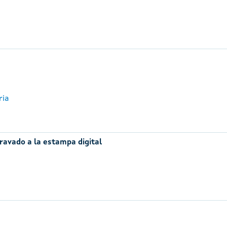
ria
ravado a la estampa digital