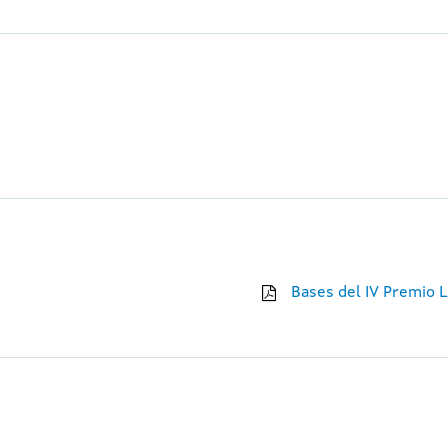
Bases del IV Premio L