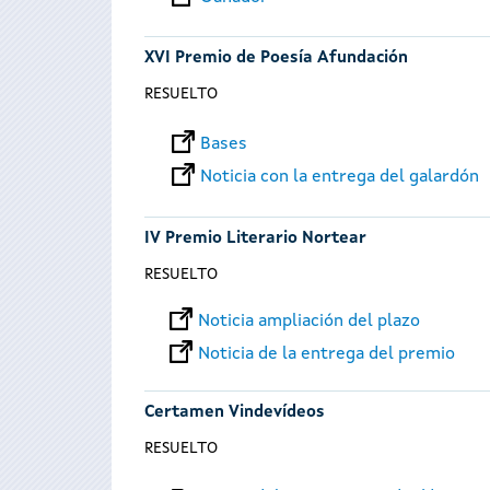
XVI Premio de Poesía Afundación
RESUELTO
Bases
Noticia con la entrega del galardón
IV Premio Literario Nortear
RESUELTO
Noticia ampliación del plazo
Noticia de la entrega del premio
Certamen Vindevídeos
RESUELTO