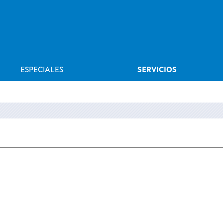
Saltar al menú
ESPECIALES
SERVICIOS