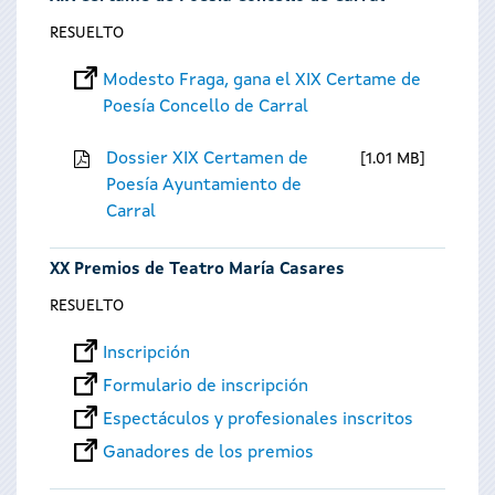
RESUELTO
Modesto Fraga, gana el XIX Certame de
Poesía Concello de Carral
Dossier XIX Certamen de
1.01 MB
Poesía Ayuntamiento de
Carral
XX Premios de Teatro María Casares
RESUELTO
Inscripción
Formulario de inscripción
Espectáculos y profesionales inscritos
Ganadores de los premios