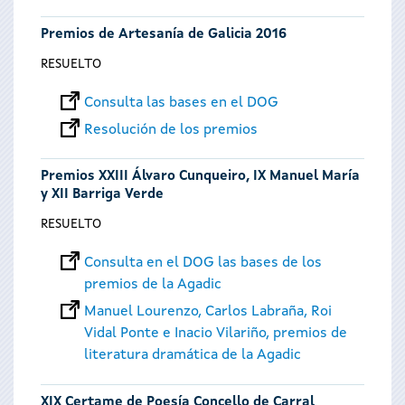
Premios de Artesanía de Galicia 2016
RESUELTO
Consulta las bases en el DOG
Resolución de los premios
Premios XXIII Álvaro Cunqueiro, IX Manuel María
y XII Barriga Verde
RESUELTO
Consulta en el DOG las bases de los
premios de la Agadic
Manuel Lourenzo, Carlos Labraña, Roi
Vidal Ponte e Inacio Vilariño, premios de
literatura dramática de la Agadic
XIX Certame de Poesía Concello de Carral