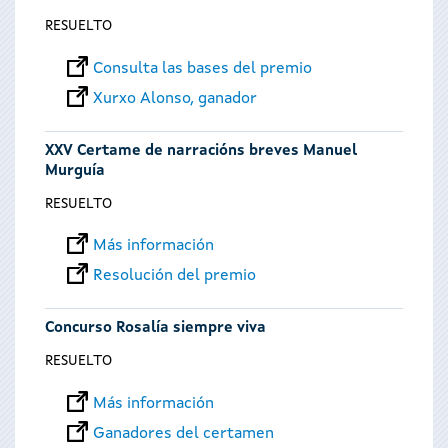
RESUELTO
Consulta las bases del premio
Xurxo Alonso, ganador
XXV Certame de narracións breves Manuel
Murguía
RESUELTO
Más información
Resolución del premio
Concurso Rosalía siempre viva
RESUELTO
Más información
Ganadores del certamen