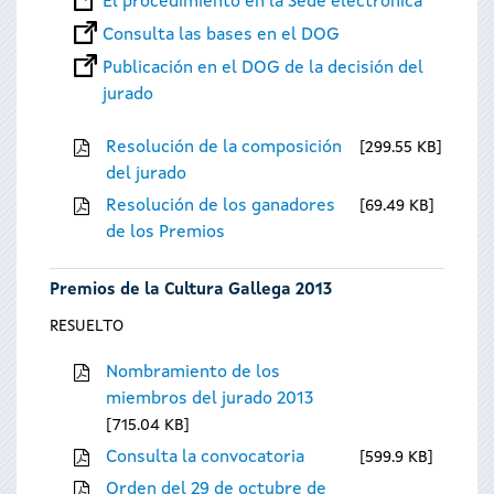
El procedimiento en la Sede electrónica
Consulta las bases en el DOG
Publicación en el DOG de la decisión del
jurado
Resolución de la composición
299.55 KB
del jurado
Resolución de los ganadores
69.49 KB
de los Premios
Premios de la Cultura Gallega 2013
RESUELTO
Nombramiento de los
miembros del jurado 2013
715.04 KB
Consulta la convocatoria
599.9 KB
Orden del 29 de octubre de