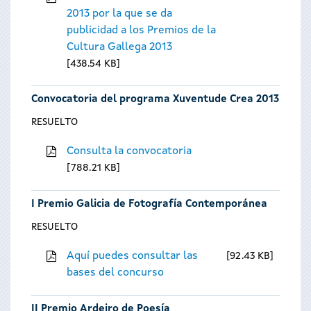
2013 por la que se da
publicidad a los Premios de la
Cultura Gallega 2013
438.54 KB
Convocatoria del programa Xuventude Crea 2013
RESUELTO
Consulta la convocatoria
788.21 KB
I Premio Galicia de Fotografía Contemporánea
RESUELTO
Aquí puedes consultar las
92.43 KB
bases del concurso
II Premio Ardeiro de Poesía