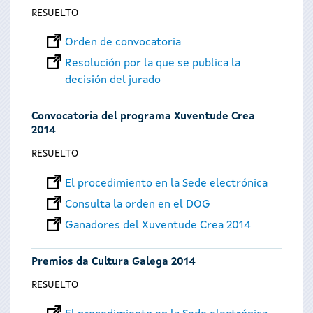
RESUELTO
Orden de convocatoria
Resolución por la que se publica la
decisión del jurado
Convocatoria del programa Xuventude Crea
2014
RESUELTO
El procedimiento en la Sede electrónica
Consulta la orden en el DOG
Ganadores del Xuventude Crea 2014
Premios da Cultura Galega 2014
RESUELTO