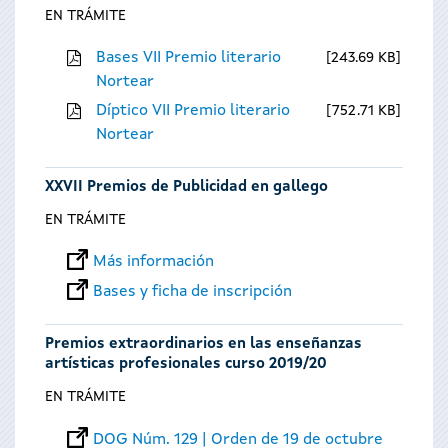
EN TRÁMITE
Bases VII Premio literario
243.69 KB
Nortear
Díptico VII Premio literario
752.71 KB
Nortear
XXVII Premios de Publicidad en gallego
EN TRÁMITE
Más información
Bases y ficha de inscripción
Premios extraordinarios en las enseñanzas
artísticas profesionales curso 2019/20
EN TRÁMITE
DOG Núm. 129 | Orden de 19 de octubre