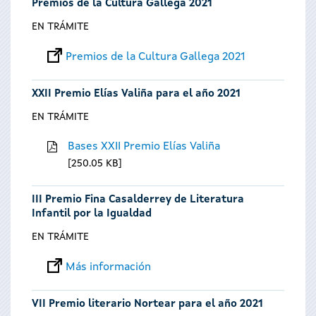
Premios de la Cultura Gallega 2021
EN TRÁMITE
Premios de la Cultura Gallega 2021
XXII Premio Elías Valiña para el año 2021
EN TRÁMITE
Bases XXII Premio Elías Valiña
250.05 KB
III Premio Fina Casalderrey de Literatura
Infantil por la Igualdad
EN TRÁMITE
Más información
VII Premio literario Nortear para el año 2021