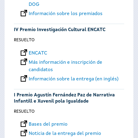
DOG
Información sobre los premiados
IV Premio Investigación Cultural ENCATC
RESUELTO
ENCATC
Más información e inscripción de
candidatos
Información sobre la entrega (en inglés)
I Premio Agustín Fernández Paz de Narrativa
Infantill e Xuvenil pola Igualdade
RESUELTO
Bases del premio
Noticia de la entrega del premio