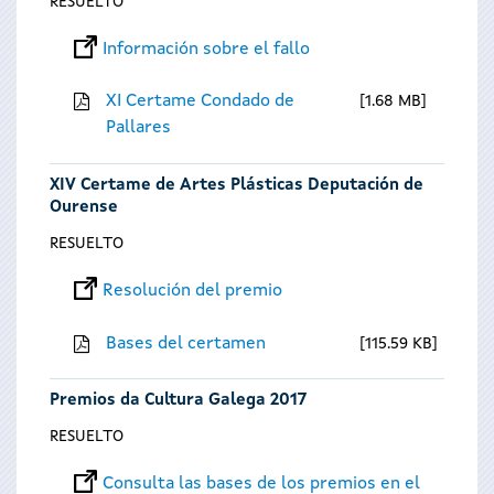
RESUELTO
Información sobre el fallo
XI Certame Condado de
1.68 MB
Pallares
XIV Certame de Artes Plásticas Deputación de
Ourense
RESUELTO
Resolución del premio
Bases del certamen
115.59 KB
Premios da Cultura Galega 2017
RESUELTO
Consulta las bases de los premios en el