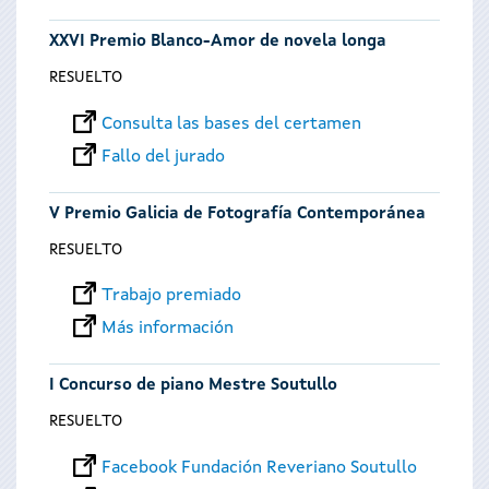
XXVI Premio Blanco-Amor de novela longa
RESUELTO
Consulta las bases del certamen
Fallo del jurado
V Premio Galicia de Fotografía Contemporánea
RESUELTO
Trabajo premiado
Más información
I Concurso de piano Mestre Soutullo
RESUELTO
Facebook Fundación Reveriano Soutullo