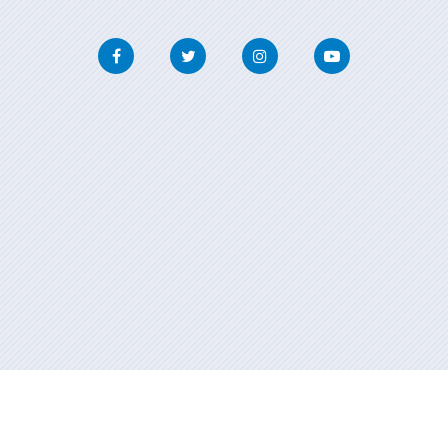
Facebook
Twitter
Instagram
Youtube