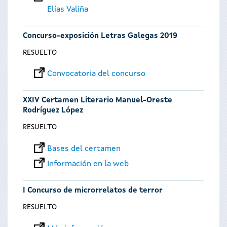
Elías Valiña
Concurso-exposición Letras Galegas 2019
RESUELTO
Convocatoria del concurso
XXIV Certamen Literario Manuel-Oreste
Rodríguez López
RESUELTO
Bases del certamen
Información en la web
I Concurso de microrrelatos de terror
RESUELTO