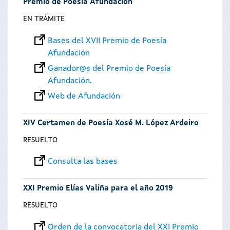
Premio de Poesía Afundación
EN TRÁMITE
Bases del XVII Premio de Poesía
Afundación
Ganador@s del Premio de Poesía
Afundación.
Web de Afundación
XIV Certamen de Poesía Xosé M. López Ardeiro
RESUELTO
Consulta las bases
XXI Premio Elías Valiña para el año 2019
RESUELTO
Orden de la convocatoria del XXI Premio