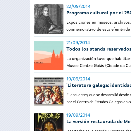
22/09/2014
Programa cultural por el 250
Exposiciones en museos, archivos,
conmemorativo de esta efeméride
21/09/2014
Todos los stands reservados
La organización tuvo que habilitar
Museo Centro Gaiás (Cidade da Cul
19/09/2014
'Literatura galega: identidad
El encuentro, que se desarrolló desde 
por el Centro de Estudos Galegos en 
19/09/2014
La versión restaurada de Me