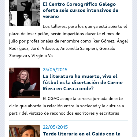
El Centro Coreográfico Galego
oferta seis cursos intensivos de
verano
Los talleres, para los que ya está abierto el
plazo de inscripción, serán impartidos durante el mes de
julio por profesionales de renombre como Íker Gómez, Ángel
Rodríguez, Jordi Vilaseca, Antonella Sampieri, Gonzalo
Zaragoza y Virginia Va
23/05/2015
La literatura ha muerto, viva el
fútbol es la disertación de Carme
Riera en Cara a onde?
El CGAC acoge la tercera jornada de este
ciclo que aborda la relación entre la sociedad y la cultura a
partir del vistazo de reconocidos escritores y escritoras
22/05/2015
Tarde literaria en el Gaiás con la