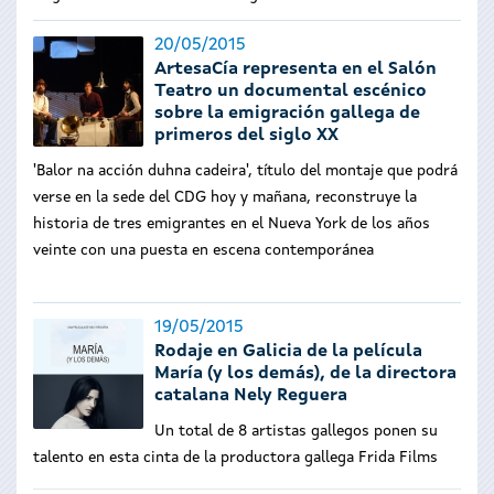
20/05/2015
ArtesaCía representa en el Salón
Teatro un documental escénico
sobre la emigración gallega de
primeros del siglo XX
'Balor na acción duhna cadeira', título del montaje que podrá
verse en la sede del CDG hoy y mañana, reconstruye la
historia de tres emigrantes en el Nueva York de los años
veinte con una puesta en escena contemporánea
19/05/2015
Rodaje en Galicia de la película
María (y los demás), de la directora
catalana Nely Reguera
Un total de 8 artistas gallegos ponen su
talento en esta cinta de la productora gallega Frida Films