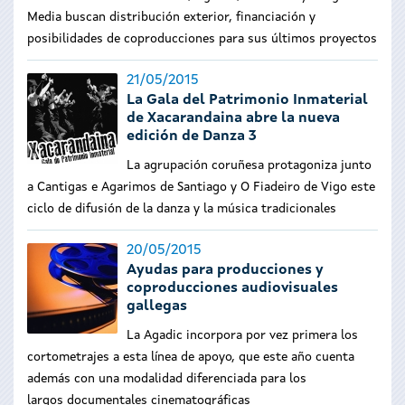
Media buscan distribución exterior, financiación y
posibilidades de coproducciones para sus últimos proyectos
21/05/2015
La Gala del Patrimonio Inmaterial
de Xacarandaina abre la nueva
edición de Danza 3
La agrupación coruñesa protagoniza junto
a Cantigas e Agarimos de Santiago y O Fiadeiro de Vigo este
ciclo de difusión de la danza y la música tradicionales
20/05/2015
Ayudas para producciones y
coproducciones audiovisuales
gallegas
La Agadic incorpora por vez primera los
cortometrajes a esta línea de apoyo, que este año cuenta
además con una modalidad diferenciada para los
largos documentales cinematográficas