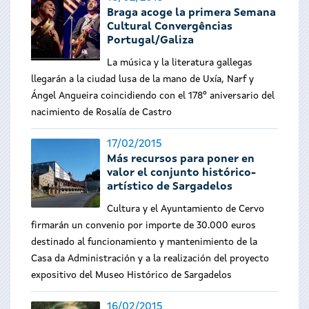
Braga acoge la primera Semana
Cultural Convergências
Portugal/Galiza
La música y la literatura gallegas
llegarán a la ciudad lusa de la mano de Uxía, Narf y
Ángel Angueira coincidiendo con el 178º aniversario del
nacimiento de Rosalía de Castro
17/02/2015
Más recursos para poner en
valor el conjunto histórico-
artístico de Sargadelos
Cultura y el Ayuntamiento de Cervo
firmarán un convenio por importe de 30.000 euros
destinado al funcionamiento y mantenimiento de la
Casa da Administración y a la realización del proyecto
expositivo del Museo Histórico de Sargadelos
16/02/2015