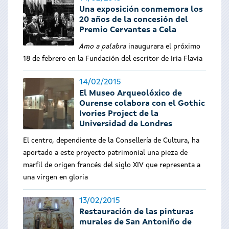
Una exposición conmemora los
20 años de la concesión del
Premio Cervantes a Cela
Amo a palabra
inaugurara el próximo
18 de febrero en la Fundación del escritor de Iria Flavia
14/02/2015
El Museo Arqueolóxico de
Ourense colabora con el Gothic
Ivories Project de la
Universidad de Londres
El centro, dependiente de la Consellería de Cultura, ha
aportado a este proyecto patrimonial una pieza de
marfil de origen francés del siglo XIV que representa a
una virgen en gloria
13/02/2015
Restauración de las pinturas
murales de San Antoniño de