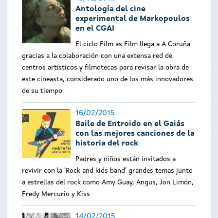
Antología del cine
experimental de Markopoulos
en el CGAI
El ciclo Film as Film llega a A Coruña
gracias a la colaboración con una extensa red de
centros artísticos y filmotecas para revisar la obra de
este cineasta, considerado uno de los más innovadores
de su tiempo
16/02/2015
Baile de Entroido en el Gaiás
con las mejores canciones de la
historia del rock
Padres y niños están invitados a
revivir con la 'Rock and kids band' grandes temas junto
a estrellas del rock como Amy Guay, Angus, Jon Limón,
Fredy Mercurio y Kiss
14/02/2015