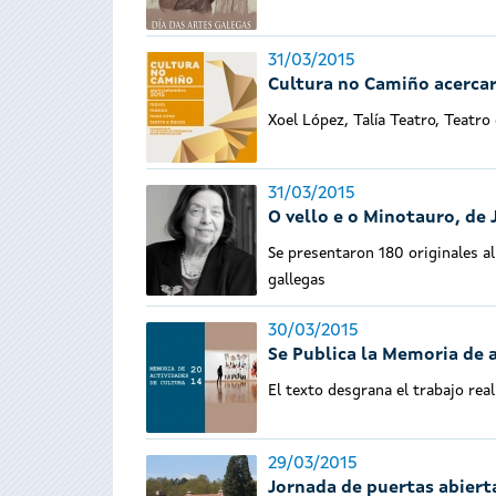
31/03/2015
Cultura no Camiño acercar
Xoel López, Talía Teatro, Teatro
31/03/2015
O vello e o Minotauro, de 
Se presentaron 180 originales al
gallegas
30/03/2015
Se Publica la Memoria de 
El texto desgrana el trabajo rea
29/03/2015
Jornada de puertas abiert