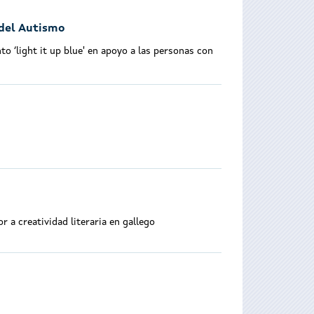
 del Autismo
 ‘light it up blue' en apoyo a las personas con
a creatividad literaria en gallego