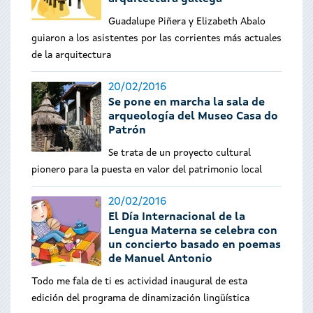
Guadalupe Piñera y Elizabeth Abalo
guiaron a los asistentes por las corrientes más actuales
de la arquitectura
20/02/2016
Se pone en marcha la sala de
arqueología del Museo Casa do
Patrón
Se trata de un proyecto cultural
pionero para la puesta en valor del patrimonio local
20/02/2016
El Día Internacional de la
Lengua Materna se celebra con
un concierto basado en poemas
de Manuel Antonio
Todo me fala de ti es actividad inaugural de esta
edición del programa de dinamización lingüística