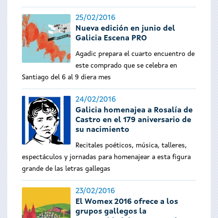
25/02/2016
Nueva edición en junio del
Galicia Escena PRO
Agadic prepara el cuarto encuentro de
este comprado que se celebra en
Santiago del 6 al 9 diera mes
24/02/2016
Galicia homenajea a Rosalía de
Castro en el 179 aniversario de
su nacimiento
Recitales poéticos, música, talleres,
espectáculos y jornadas para homenajear a esta figura
grande de las letras gallegas
23/02/2016
El Womex 2016 ofrece a los
grupos gallegos la