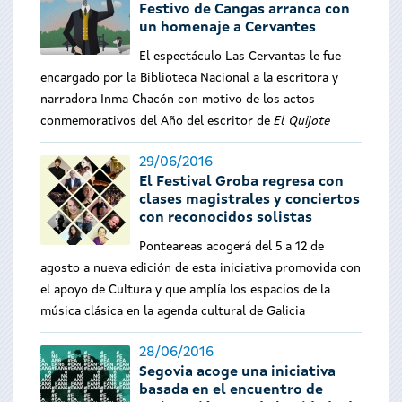
Festivo de Cangas arranca con
un homenaje a Cervantes
El espectáculo Las Cervantas le fue
encargado por la Biblioteca Nacional a la escritora y
narradora Inma Chacón con motivo de los actos
conmemorativos del Año del escritor de
El
Quijote
29/06/2016
El Festival Groba regresa con
clases magistrales y conciertos
con reconocidos solistas
Ponteareas acogerá del 5 a 12 de
agosto a nueva edición de esta iniciativa promovida con
el apoyo de Cultura y que amplía los espacios de la
música clásica en la agenda cultural de Gali
cia
28/06/2016
Segovia acoge una iniciativa
basada en el encuentro de