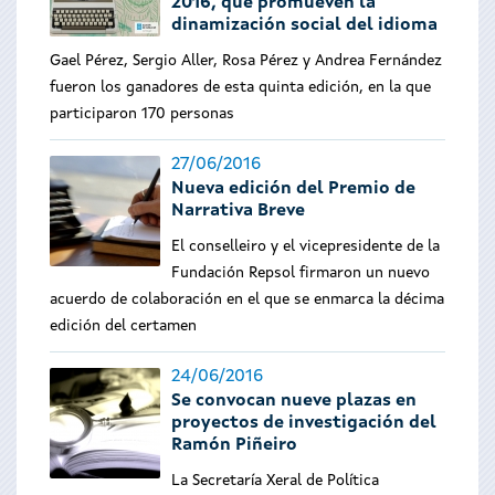
2016, que promueven la
dinamización social del idioma
Gael Pérez, Sergio Aller, Rosa Pérez y Andrea Fernández
fueron los ganadores de esta quinta edición, en la que
participaron 170 personas
27/06/2016
Nueva edición del Premio de
Narrativa Breve
El conselleiro y el vicepresidente de la
Fundación Repsol firmaron un nuevo
acuerdo de colaboración en el que se enmarca la décima
edición del certamen
24/06/2016
Se convocan nueve plazas en
proyectos de investigación del
Ramón Piñeiro
La Secretaría Xeral de Política