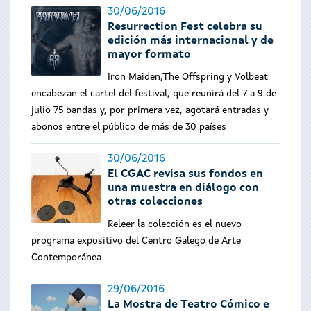
30/06/2016
Resurrection Fest celebra su
edición más internacional y de
mayor formato
Iron Maiden,The Offspring y Volbeat
encabezan el cartel del festival, que reunirá del 7 a 9 de
julio 75 bandas y, por primera vez, agotará entradas y
abonos entre el público de más de 30 países
30/06/2016
El CGAC revisa sus fondos en
una muestra en diálogo con
otras colecciones
Releer la colección es el nuevo
programa expositivo del Centro Galego de Arte
Contemporánea
29/06/2016
La Mostra de Teatro Cómico e