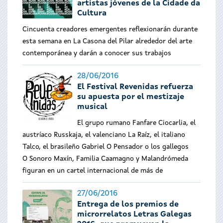
artistas jóvenes de la Cidade da
Cultura
Cincuenta creadores emergentes reflexionarán durante
esta semana en La Casona del Pilar alrededor del arte
contemporánea y darán a conocer sus trabajos
28/06/2016
El Festival Revenidas refuerza
su apuesta por el mestizaje
musical
El grupo rumano Fanfare Ciocarlia, el
austríaco Russkaja, el valenciano La Raíz, el italiano
Talco, el brasileño Gabriel O Pensador o los gallegos
O Sonoro Maxín, Familia Caamagno y Malandrómeda
figuran en un cartel internacional de más de
27/06/2016
Entrega de los premios de
microrrelatos Letras Galegas