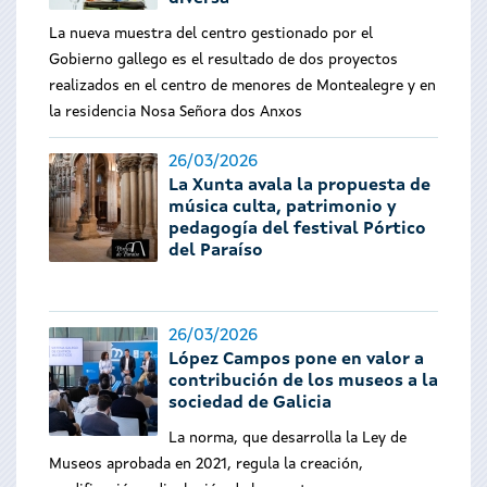
La nueva muestra del centro gestionado por el
Gobierno gallego es el resultado de dos proyectos
realizados en el centro de menores de Montealegre y en
la residencia Nosa Señora dos Anxos
26/03/2026
La Xunta avala la propuesta de
música culta, patrimonio y
pedagogía del festival Pórtico
del Paraíso
26/03/2026
López Campos pone en valor a
contribución de los museos a la
sociedad de Galicia
La norma, que desarrolla la Ley de
Museos aprobada en 2021, regula la creación,