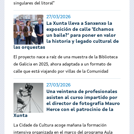
singulares del litoral"
27/03/2026
La Xunta lleva a Sanxenxo la
exposición de calle 'Echamos
un baile?' para poner en valor
la historia y legado cultural de
las orquestas
El proyecto nace a raíz de una muestra de la Biblioteca
de Galicia en 2023, ahora adaptada a un formato de
calle que está viajando por villas de la Comunidad
27/03/2026
Una veintena de profesionales
asisten al curso impartido por
el director de fotografía Mauro
Herce con el patrocinio de la
Xunta
La Cidade da Cultura acoge mañana la formación
intensiva organizada en el marco del programa Aula